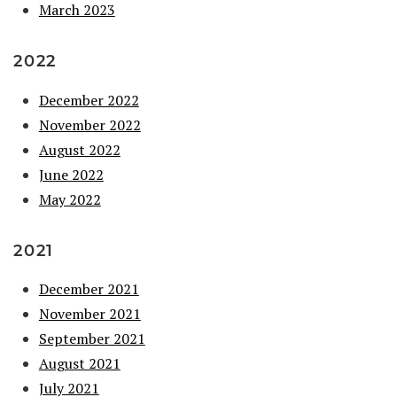
March 2023
2022
December 2022
November 2022
August 2022
June 2022
May 2022
2021
December 2021
November 2021
September 2021
August 2021
July 2021