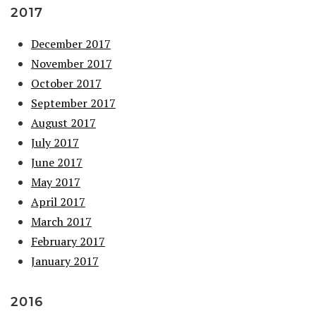
2017
December 2017
November 2017
October 2017
September 2017
August 2017
July 2017
June 2017
May 2017
April 2017
March 2017
February 2017
January 2017
2016