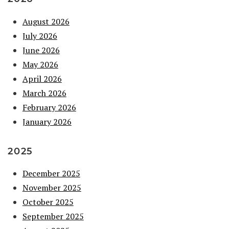
August 2026
July 2026
June 2026
May 2026
April 2026
March 2026
February 2026
January 2026
2025
December 2025
November 2025
October 2025
September 2025