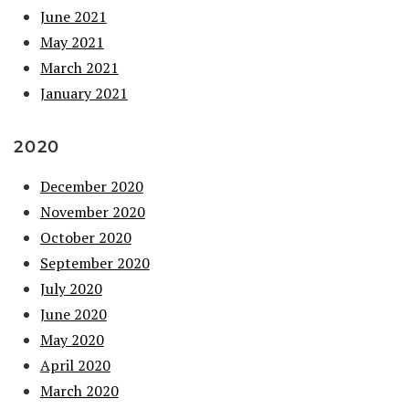
June 2021
May 2021
March 2021
January 2021
2020
December 2020
November 2020
October 2020
September 2020
July 2020
June 2020
May 2020
April 2020
March 2020