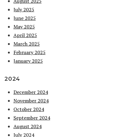
August 2025
July 2025
June 2025
May 2025
April 2025
March 2025
February 2025
January 2025
2024
December 2024
November 2024
October 2024
September 2024
August 2024
July 2024