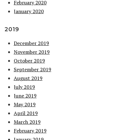
February 2020
January 2020
2019
December 2019
November 2019
October 2019
September 2019
August 2019
July 2019
June 2019
May 2019
April 2019
March 2019
February 2019
January 2019