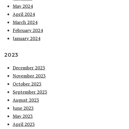
May 2024
April 2024
March 2024
February 2024
January 2024
2023
December 2023
November 2023
October 2023
September 2023
August 2023
June 2023
May 2023
April 2023