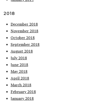
2018
December 2018
November 2018
October 2018
September 2018
August 2018
July 2018
June 2018
May 2018
April 2018
March 2018
February 2018
January 2018