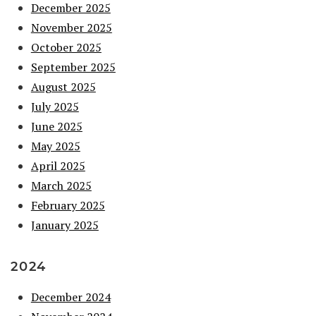
December 2025
November 2025
October 2025
September 2025
August 2025
July 2025
June 2025
May 2025
April 2025
March 2025
February 2025
January 2025
2024
December 2024