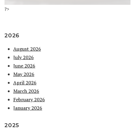
?>
2026
August 2026
July 2026
June 2026
May 2026
April 2026
March 2026
February 2026
January 2026
2025