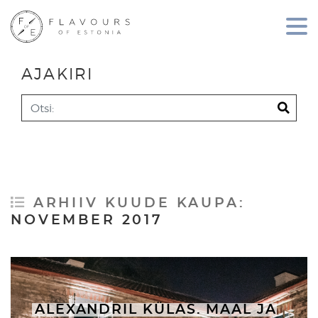
AJAKIRI
Search
ARHIIV KUUDE KAUPA:
NOVEMBER 2017
ALEXANDRIL KÜLAS. MAAL JA