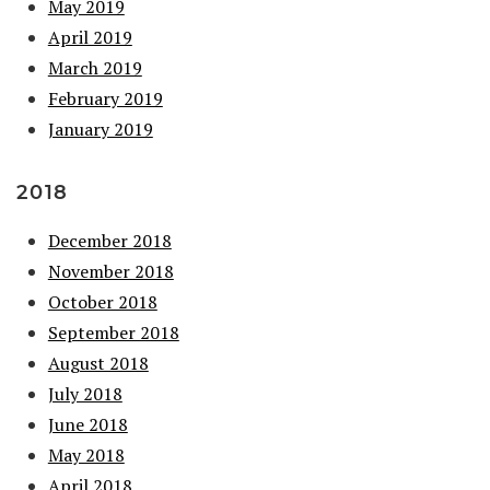
May 2019
April 2019
March 2019
February 2019
January 2019
2018
December 2018
November 2018
October 2018
September 2018
August 2018
July 2018
June 2018
May 2018
April 2018