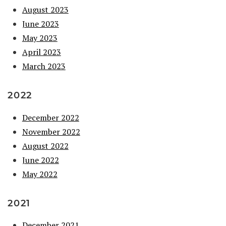
August 2023
June 2023
May 2023
April 2023
March 2023
2022
December 2022
November 2022
August 2022
June 2022
May 2022
2021
December 2021