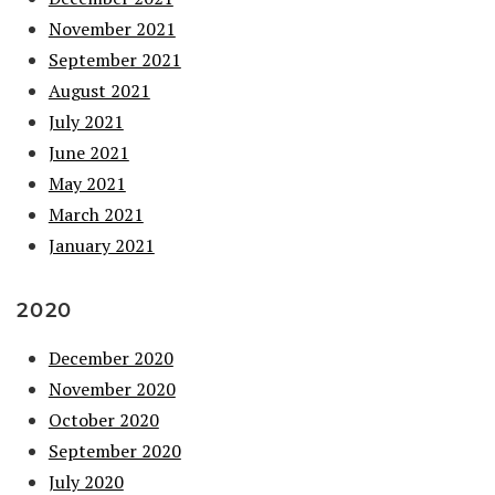
November 2021
September 2021
August 2021
July 2021
June 2021
May 2021
March 2021
January 2021
2020
December 2020
November 2020
October 2020
September 2020
July 2020