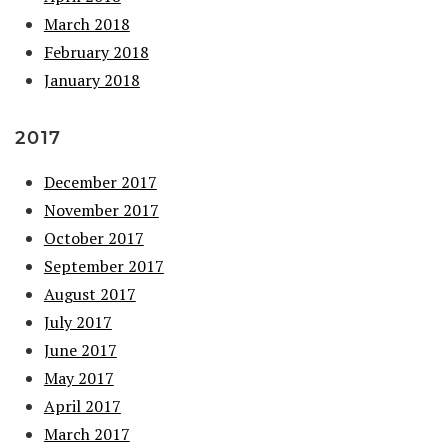
March 2018
February 2018
January 2018
2017
December 2017
November 2017
October 2017
September 2017
August 2017
July 2017
June 2017
May 2017
April 2017
March 2017