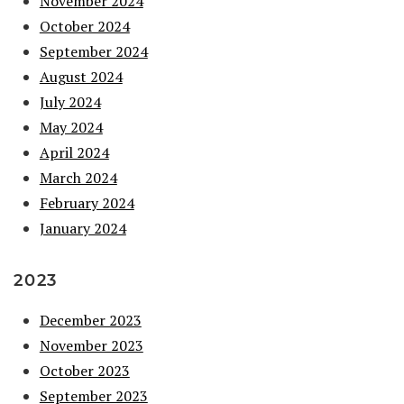
November 2024
October 2024
September 2024
August 2024
July 2024
May 2024
April 2024
March 2024
February 2024
January 2024
2023
December 2023
November 2023
October 2023
September 2023