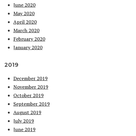
June 2020
May 2020
April 2020
March 2020
February 2020
January 2020
2019
December 2019
November 2019
October 2019
September 2019
August 2019
July 2019
June 2019