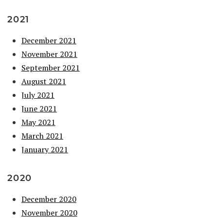
2021
December 2021
November 2021
September 2021
August 2021
July 2021
June 2021
May 2021
March 2021
January 2021
2020
December 2020
November 2020