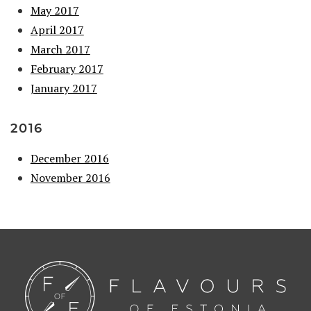
May 2017
April 2017
March 2017
February 2017
January 2017
2016
December 2016
November 2016