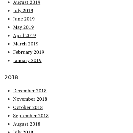
August 2019
July 2019
June 2019
May 2019
April 2019
March 2019
February 2019
January 2019
2018
December 2018
November 2018
October 2018
September 2018
August 2018
July 2018