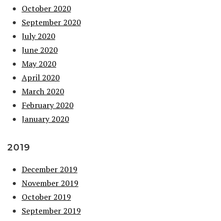
October 2020
September 2020
July 2020
June 2020
May 2020
April 2020
March 2020
February 2020
January 2020
2019
December 2019
November 2019
October 2019
September 2019