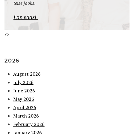
teise jaoks.
Loe edasi
?>
2026
August 2026
July 2026
June 2026
May 2026
April 2026
March 2026
February 2026
January 2026