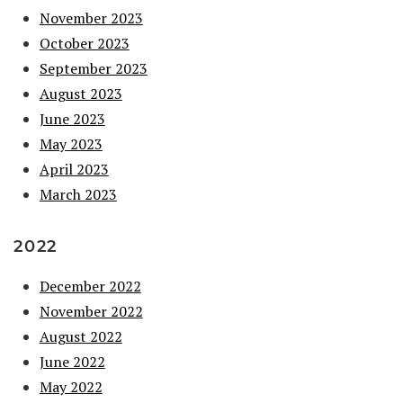
November 2023
October 2023
September 2023
August 2023
June 2023
May 2023
April 2023
March 2023
2022
December 2022
November 2022
August 2022
June 2022
May 2022