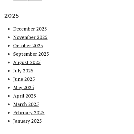
2025
December 2025
November 2025
October 2025
September 2025
August 2025
July 2025
June 2025
May 2025
April 2025
March 2025
February 2025
January 2025