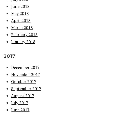
June 2018
May 2018
April 2018
March 2018
February 2018
January 2018
2017
December 2017
November 2017
October 2017
September 2017
August 2017
July 2017
June 2017