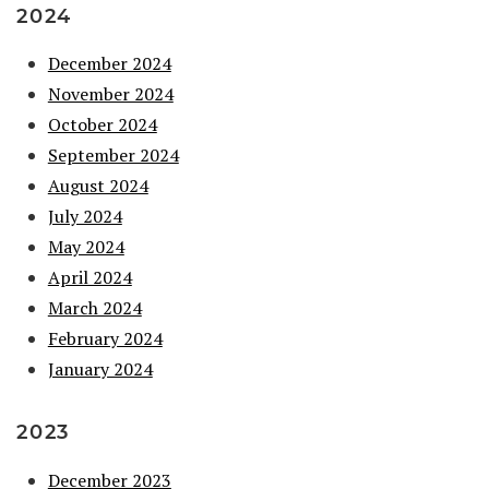
2024
December 2024
November 2024
October 2024
September 2024
August 2024
July 2024
May 2024
April 2024
March 2024
February 2024
January 2024
2023
December 2023