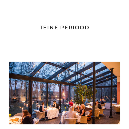
TEINE PERIOOD