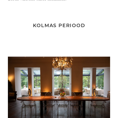
KOLMAS PERIOOD