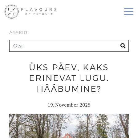
AJAKIRI
ÜKS PÄEV, KAKS
ERINEVAT LUGU.
HÄÄBUMINE?
19. November 2025