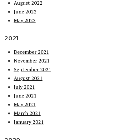
August 2022
June 2022
May 2022
2021
December 2021
November 2021
September 2021
August 2021
July 2021
June 2021
May 2021
March 2021
January 2021