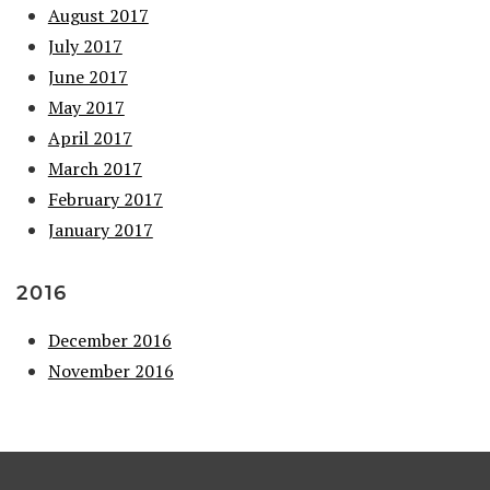
August 2017
July 2017
June 2017
May 2017
April 2017
March 2017
February 2017
January 2017
2016
December 2016
November 2016