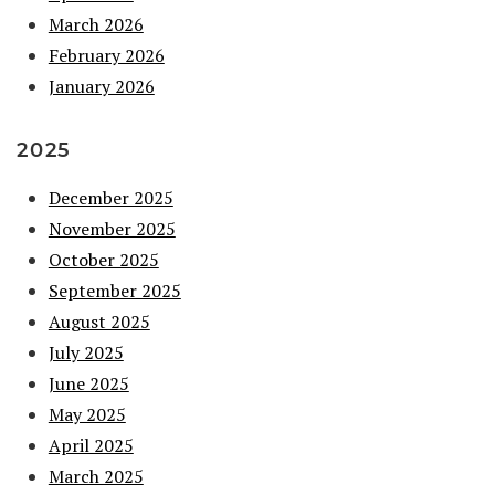
March 2026
February 2026
January 2026
2025
December 2025
November 2025
October 2025
September 2025
August 2025
July 2025
June 2025
May 2025
April 2025
March 2025