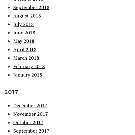
September 2018
August 2018
July 2018
June 2018
May 2018
April 2018
March 2018
February 2018
January 2018
2017
December 2017
November 2017
October 2017
September 2017