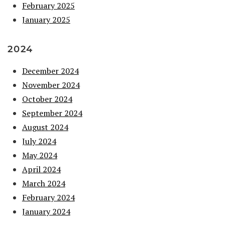
February 2025
January 2025
2024
December 2024
November 2024
October 2024
September 2024
August 2024
July 2024
May 2024
April 2024
March 2024
February 2024
January 2024