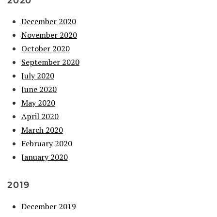
2020
December 2020
November 2020
October 2020
September 2020
July 2020
June 2020
May 2020
April 2020
March 2020
February 2020
January 2020
2019
December 2019