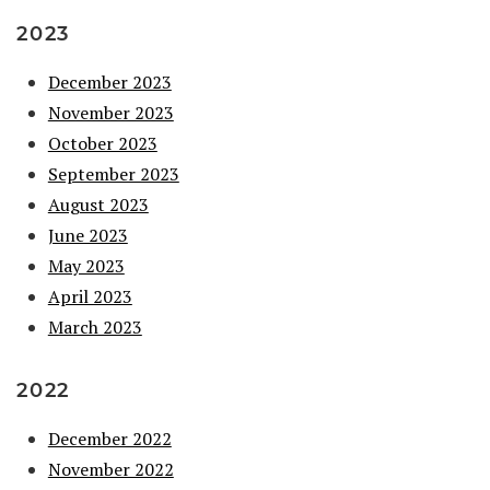
2023
December 2023
November 2023
October 2023
September 2023
August 2023
June 2023
May 2023
April 2023
March 2023
2022
December 2022
November 2022