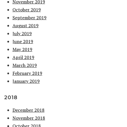
November 2019
October 2019
September 2019
August 2019
July 2019
June 2019
May 2019
April 2019
March 2019
February 2019
January 2019
2018
December 2018
November 2018
October 2018