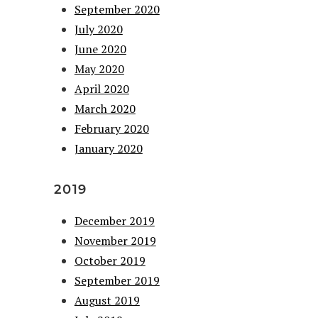
September 2020
July 2020
June 2020
May 2020
April 2020
March 2020
February 2020
January 2020
2019
December 2019
November 2019
October 2019
September 2019
August 2019