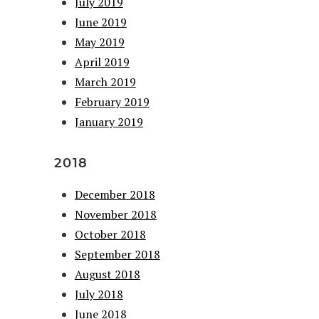
July 2019
June 2019
May 2019
April 2019
March 2019
February 2019
January 2019
2018
December 2018
November 2018
October 2018
September 2018
August 2018
July 2018
June 2018