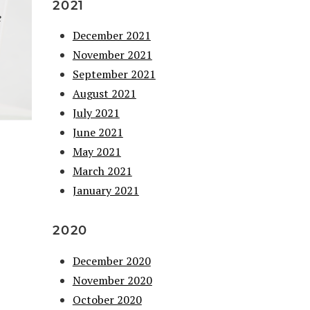
2021
e
December 2021
November 2021
September 2021
August 2021
July 2021
June 2021
May 2021
March 2021
January 2021
2020
December 2020
November 2020
October 2020