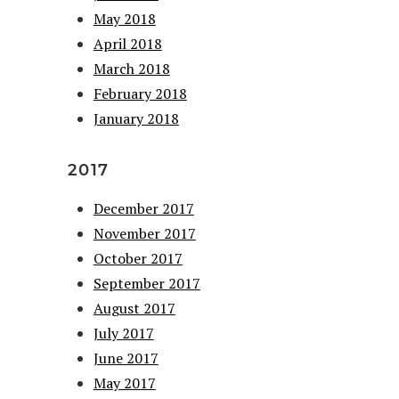
May 2018
April 2018
March 2018
February 2018
January 2018
2017
December 2017
November 2017
October 2017
September 2017
August 2017
July 2017
June 2017
May 2017