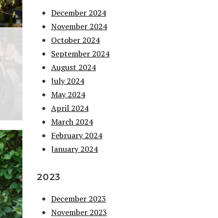
December 2024
November 2024
October 2024
September 2024
i
August 2024
July 2024
May 2024
April 2024
March 2024
February 2024
January 2024
2023
December 2023
November 2023