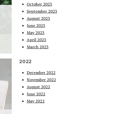
October 2023
September 2023
August 2023
June 2023
May 2023
April 2023
March 2023
2022
December 2022
November 2022
August 2022
June 2022
May 2022