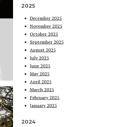
2025
December 2025
November 2025
October 2025
September 2025
August 2025
July 2025
June 2025
May 2025
April 2025
March 2025
February 2025
January 2025
2024