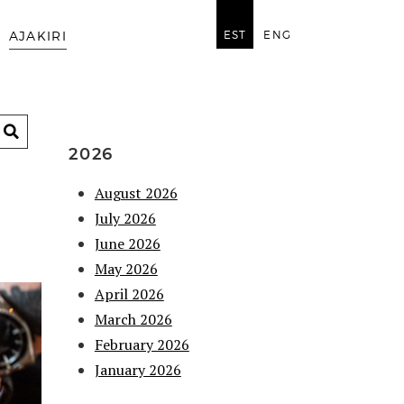
EST
ENG
AJAKIRI
2026
August 2026
July 2026
June 2026
May 2026
April 2026
March 2026
February 2026
January 2026