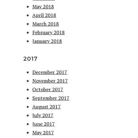
May 2018
April 2018
March 2018
February 2018
January 2018
2017
December 2017
November 2017
October 2017
September 2017
August 2017
July 2017
June 2017
May 2017