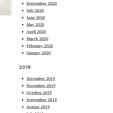
September 2020
July 2020
June 2020
May 2020
April 2020
March 2020
February 2020
January 2020
2019
December 2019
November 2019
October 2019
September 2019
August 2019