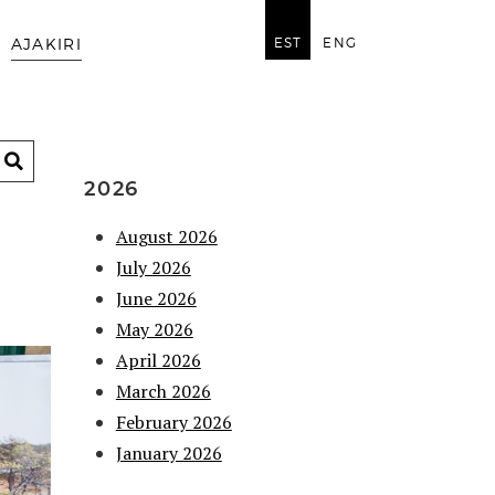
EST
ENG
AJAKIRI
2026
August 2026
July 2026
June 2026
May 2026
April 2026
March 2026
February 2026
January 2026