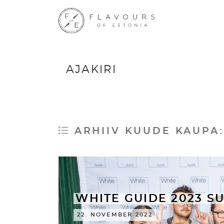
AJAKIRI
ARHIIV KUUDE KAUPA
WHITE GUIDE 2023 SU
22. NOVEMBER 2022