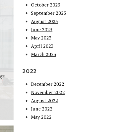
October 2023
September 2023
August 2023
June 2023
May 2023
April 2023
March 2023
2022
ige
December 2022
November 2022
August 2022
June 2022
May 2022