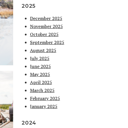
2025
December 2025
November 2025
October 2025
September 2025
August 2025
July 2025
June 2025
May 2025
April 2025
March 2025
February 2025
January 2025
2024