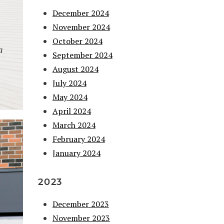
December 2024
November 2024
October 2024
a
September 2024
August 2024
July 2024
May 2024
April 2024
March 2024
February 2024
January 2024
2023
December 2023
November 2023