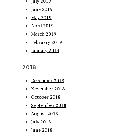
July 2019
June 2019
May 2019
April 2019
March 2019
February 2019
January 2019
2018
December 2018
November 2018
October 2018
September 2018
August 2018
July 2018
June 2018