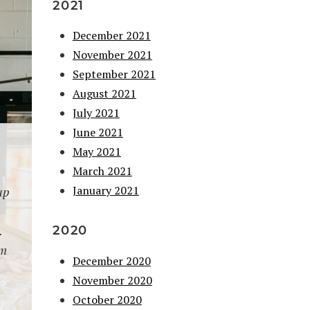
2021
December 2021
November 2021
September 2021
August 2021
July 2021
June 2021
May 2021
March 2021
January 2021
up
.
2020
em
December 2020
November 2020
October 2020