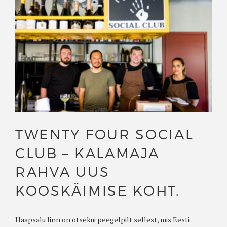
TWENTY FOUR SOCIAL
CLUB – KALAMAJA
RAHVA UUS
KOOSKÄIMISE KOHT.
Haapsalu linn on otsekui peegelpilt sellest, mis Eesti