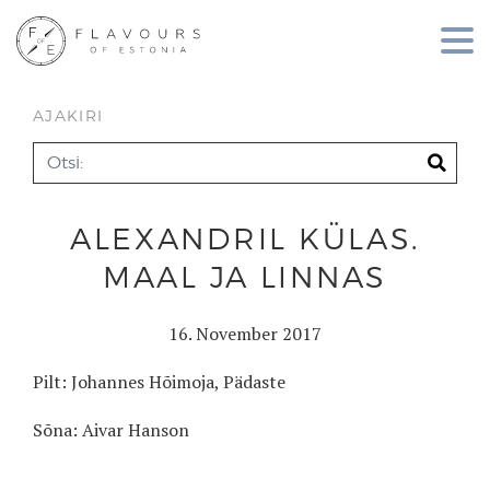
AJAKIRI
ALEXANDRIL KÜLAS.
MAAL JA LINNAS
16. November 2017
Pilt: Johannes Hõimoja, Pädaste
Sõna: Aivar Hanson