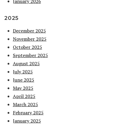
January 2026
2025
December 2025
November 2025
October 2025
September 2025
August 2025
July 2025
June 2025
May 2025
April 2025
March 2025
February 2025
January 2025