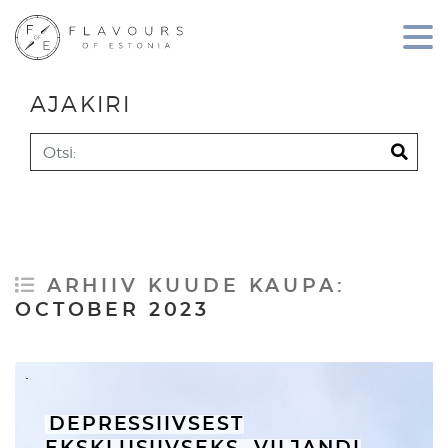
AJAKIRI
Search
ARHIIV KUUDE KAUPA:
OCTOBER 2023
DEPRESSIIVSEST