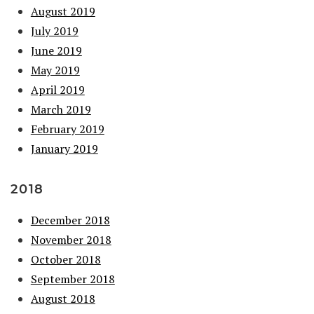
August 2019
July 2019
June 2019
May 2019
April 2019
March 2019
February 2019
January 2019
2018
December 2018
November 2018
October 2018
September 2018
August 2018