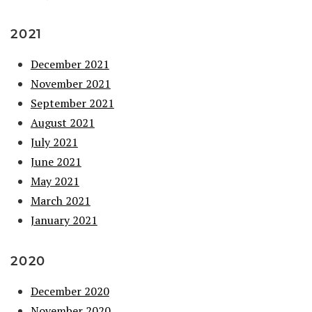
2021
December 2021
November 2021
September 2021
August 2021
July 2021
June 2021
May 2021
March 2021
January 2021
2020
December 2020
November 2020