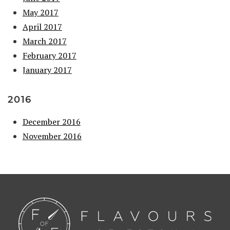
May 2017
April 2017
March 2017
February 2017
January 2017
2016
December 2016
November 2016