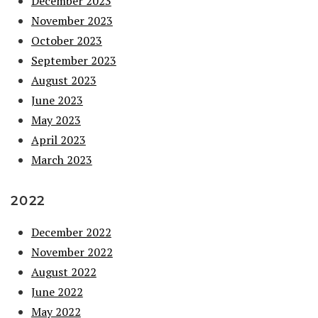
December 2023
November 2023
October 2023
September 2023
August 2023
June 2023
May 2023
April 2023
March 2023
2022
December 2022
November 2022
August 2022
June 2022
May 2022