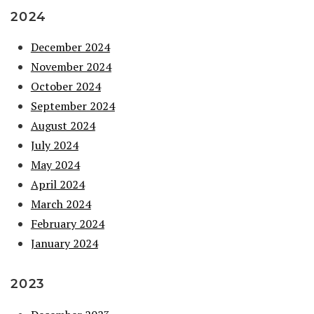
2024
December 2024
November 2024
October 2024
September 2024
August 2024
July 2024
May 2024
April 2024
March 2024
February 2024
January 2024
2023