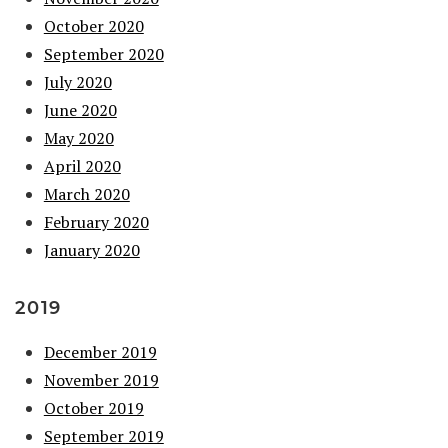
October 2020
September 2020
July 2020
June 2020
May 2020
April 2020
March 2020
February 2020
January 2020
2019
December 2019
November 2019
October 2019
September 2019