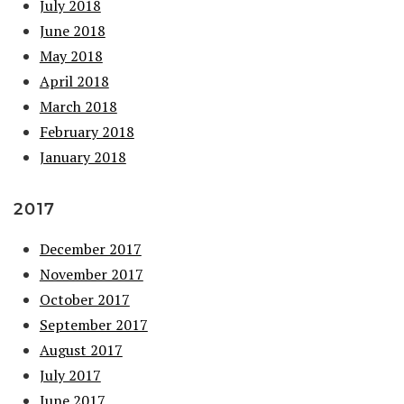
July 2018
June 2018
May 2018
April 2018
March 2018
February 2018
January 2018
2017
December 2017
November 2017
October 2017
September 2017
August 2017
July 2017
June 2017