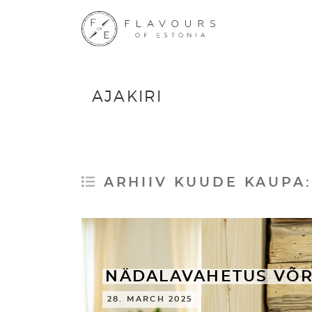
AJAKIRI
ARHIIV KUUDE KAUPA
NÄDALAVAHETUS VÕR
28. MARCH 2025