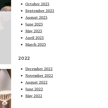
October 2023
September 2023
August 2023
June 2023
May 2023
April 2023
March 2023
2022
December 2022
November 2022
August 2022
June 2022
May 2022