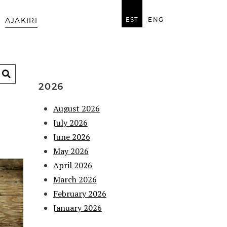
EST
ENG
AJAKIRI
2026
August 2026
July 2026
June 2026
May 2026
April 2026
March 2026
February 2026
January 2026