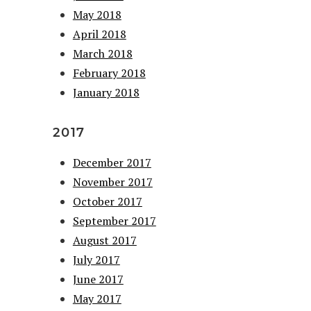
May 2018
April 2018
March 2018
February 2018
January 2018
2017
December 2017
November 2017
October 2017
September 2017
August 2017
July 2017
June 2017
May 2017