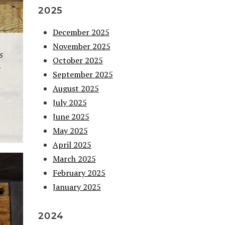
2025
December 2025
November 2025
s
October 2025
a
September 2025
August 2025
July 2025
June 2025
May 2025
April 2025
March 2025
February 2025
January 2025
2024