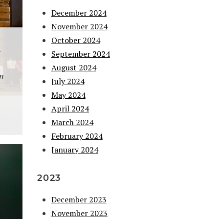
December 2024
November 2024
October 2024
.
September 2024
August 2024
on
July 2024
May 2024
April 2024
March 2024
February 2024
January 2024
2023
December 2023
November 2023