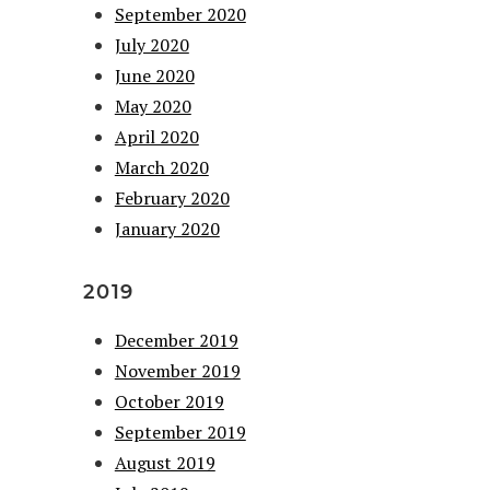
September 2020
July 2020
June 2020
May 2020
April 2020
March 2020
February 2020
January 2020
2019
December 2019
November 2019
October 2019
September 2019
August 2019