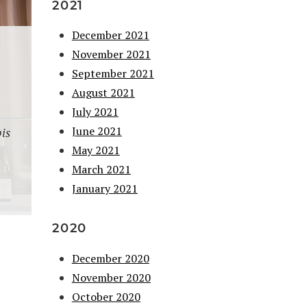
2021
December 2021
November 2021
September 2021
August 2021
July 2021
June 2021
is
May 2021
March 2021
January 2021
2020
December 2020
November 2020
October 2020