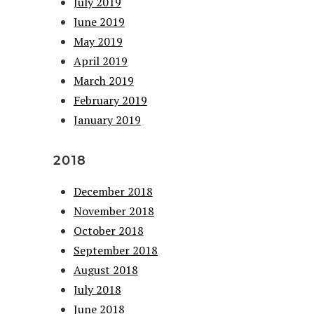
July 2019
June 2019
May 2019
April 2019
March 2019
February 2019
January 2019
2018
December 2018
November 2018
October 2018
September 2018
August 2018
July 2018
June 2018