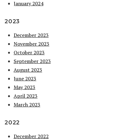
January 2024
2023
December 2023
November 2023
October 2023
September 2023
August 2023
June 2023
May 2023
April 2023
March 2023
2022
December 2022