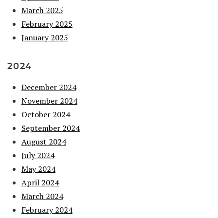
March 2025
February 2025
January 2025
2024
December 2024
November 2024
October 2024
September 2024
August 2024
July 2024
May 2024
April 2024
March 2024
February 2024