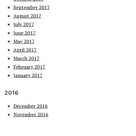
September 2017
August 2017
July 2017
June 2017
May 2017
April 2017
March 2017
February 2017
January 2017
2016
December 2016
November 2016