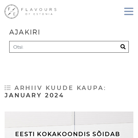
AJAKIRI
Search
ARHIIV KUUDE KAUPA:
JANUARY 2024
EESTI KOKAKOONDIS SÕIDAB