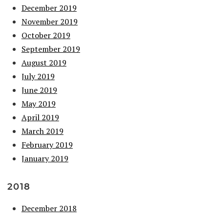
December 2019
November 2019
October 2019
September 2019
August 2019
July 2019
June 2019
May 2019
April 2019
March 2019
February 2019
January 2019
2018
December 2018