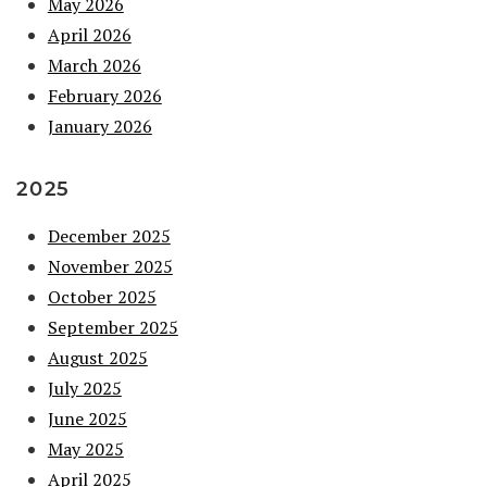
May 2026
April 2026
March 2026
February 2026
January 2026
2025
December 2025
November 2025
October 2025
September 2025
August 2025
July 2025
June 2025
May 2025
April 2025