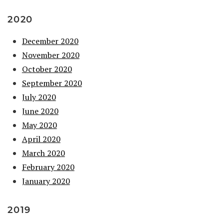
2020
December 2020
November 2020
October 2020
September 2020
July 2020
June 2020
May 2020
April 2020
March 2020
February 2020
January 2020
2019