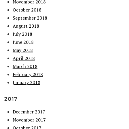
November 2018
October 2018
September 2018
August 2018
July 2018
June 2018
May 2018
April 2018
March 2018
February 2018
January 2018
2017
December 2017
November 2017
October 2017