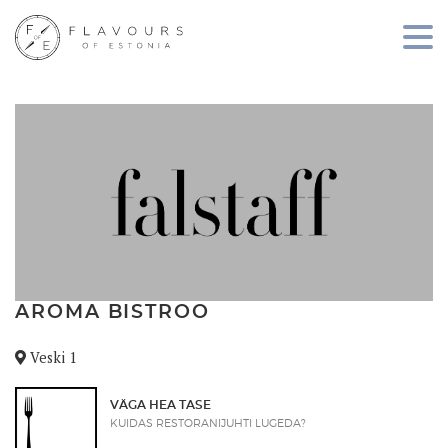
AROMA BISTROO
Veski 1
VÄGA HEA TASE
KUIDAS RESTORANIJUHTI LUGEDA?