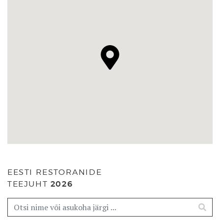
EESTI RESTORANIDE
TEEJUHT
2026