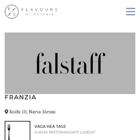
FRANZIA
Koidu 10, Narva-Jõesuu
VÄGA HEA TASE
KUIDAS RESTORANIJUHTI LUGEDA?