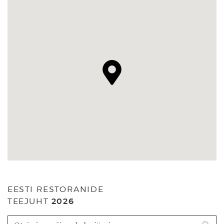
EESTI RESTORANIDE
TEEJUHT
2026