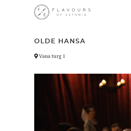
OLDE HANSA
Vana turg 1