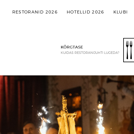
RESTORANID 2026
HOTELLID 2026
KLUBI
KÕRGTASE
KUIDAS RESTORANIJUHTI LUGEDA?