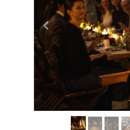
Previous