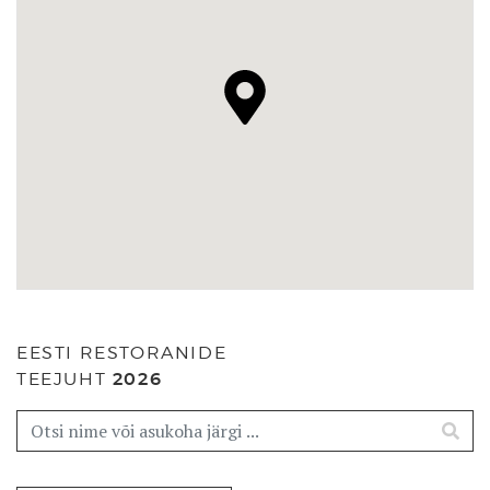
EESTI RESTORANIDE
TEEJUHT
2026