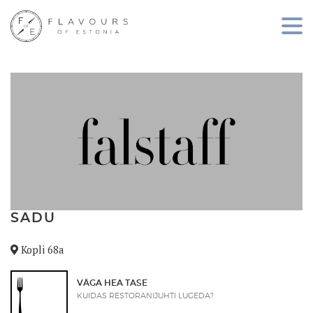
SADU
Kopli 68a
VÄGA HEA TASE
KUIDAS RESTORANIJUHTI LUGEDA?