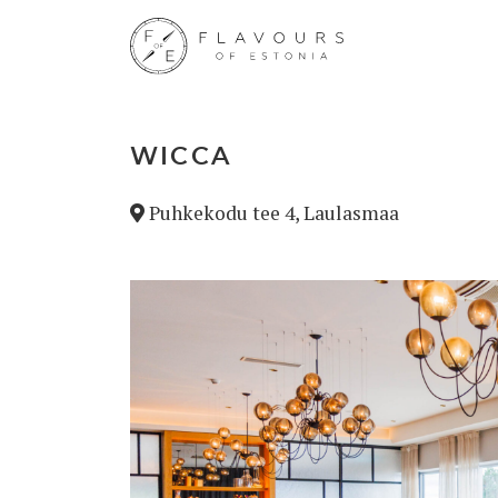
WICCA
Puhkekodu tee 4, Laulasmaa