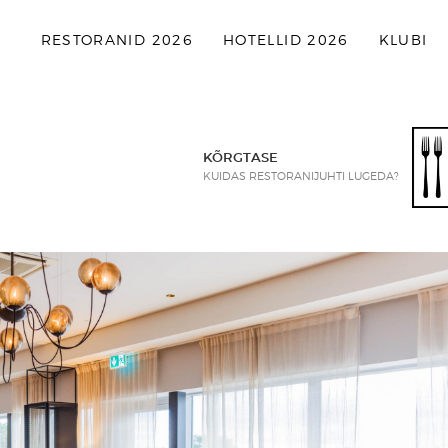
RESTORANID 2026
HOTELLID 2026
KLUBI
KÕRGTASE
KUIDAS RESTORANIJUHTI LUGEDA?