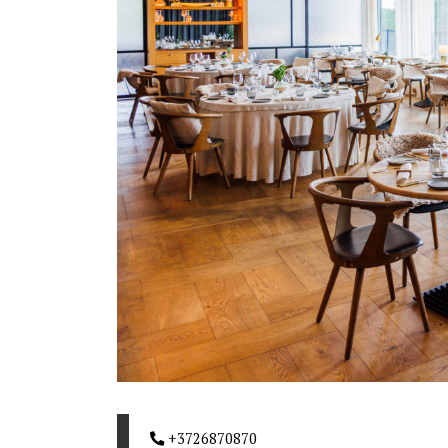
+3726870870