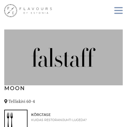
MOON
Telliskivi 60-4
KÕRGTASE
KUIDAS RESTORANIJUHTI LUGEDA?