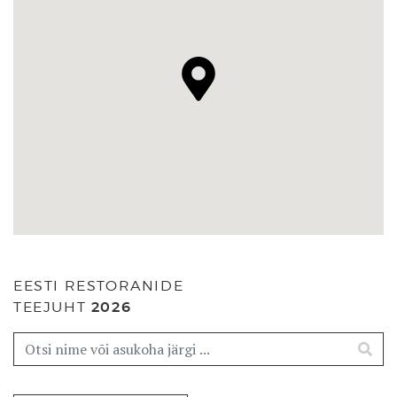
EESTI RESTORANIDE
TEEJUHT
2026