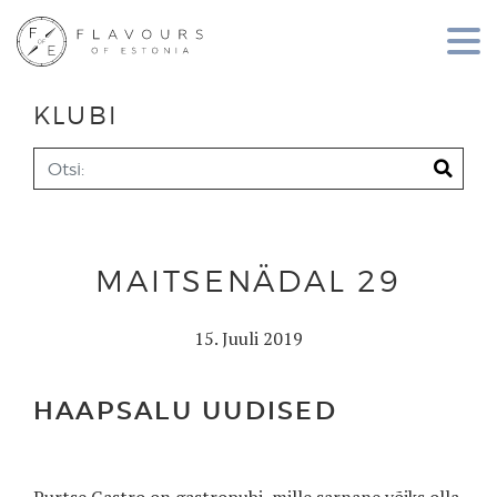
KLUBI
MAITSENÄDAL 29
15. Juuli 2019
HAAPSALU UUDISED