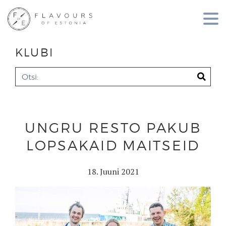
KLUBI
UNGRU RESTO PAKUB
LOPSAKAID MAITSEID
18. Juuni 2021