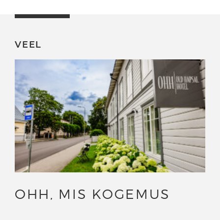
VEEL
OHH, MIS KOGEMUS