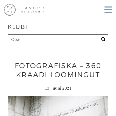
KLUBI
FOTOGRAFISKA – 360
KRAADI LOOMINGUT
13. Juuni 2021