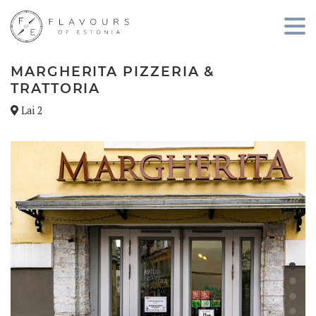
MARGHERITA PIZZERIA &
TRATTORIA
Lai 2