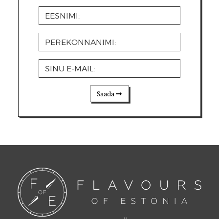
Saada