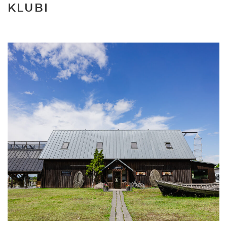
KLUBI