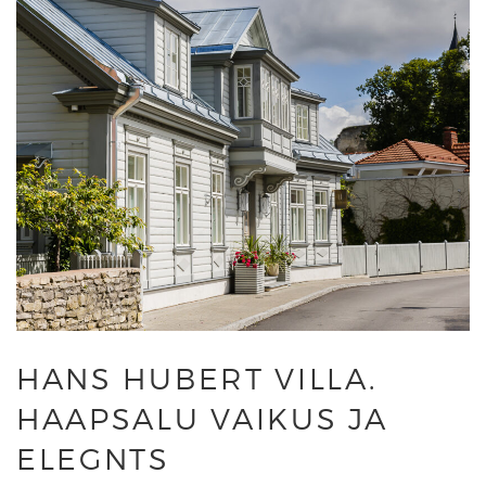
HANS HUBERT VILLA.
HAAPSALU VAIKUS JA
ELEGNTS