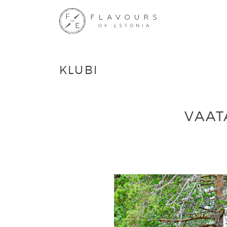
KLUBI
VAAT