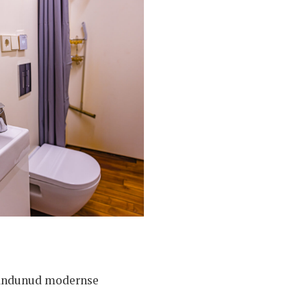
isandunud modernse