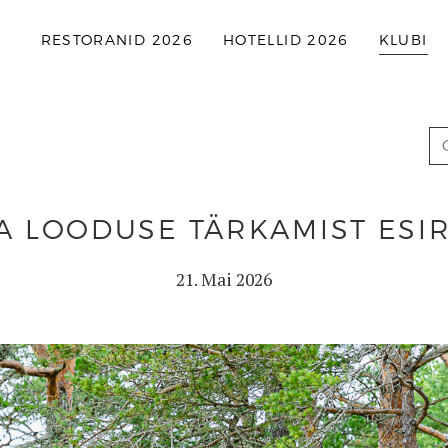
RESTORANID 2026
HOTELLID 2026
KLUBI
A LOODUSE TÄRKAMIST ESI
21. Mai 2026