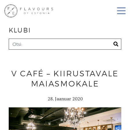
KLUBI
V CAFÉ – KIIRUSTAVALE
MAIASMOKALE
28. Jaanuar 2020