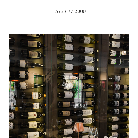
+372 677 2000