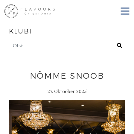
KLUBI
NÕMME SNOOB
27. Oktoober 2025