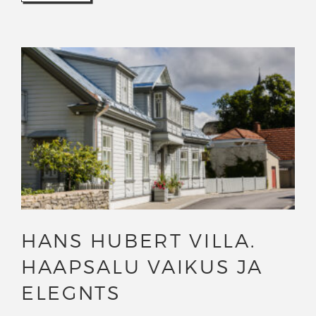
HANS HUBERT VILLA.
HAAPSALU VAIKUS JA
ELEGNTS