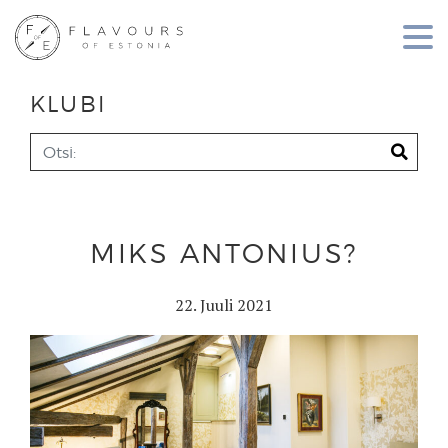
KLUBI
MIKS ANTONIUS?
22. Juuli 2021