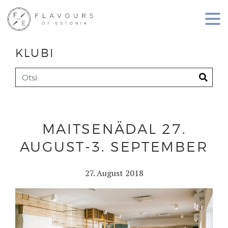
KLUBI
MAITSENÄDAL 27.
AUGUST-3. SEPTEMBER
27. August 2018