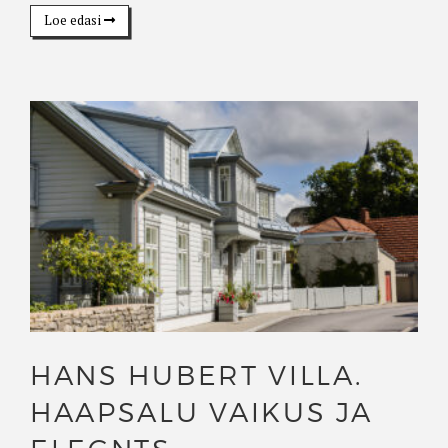
Loe edasi
HANS HUBERT VILLA.
HAAPSALU VAIKUS JA