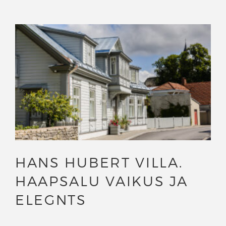
HANS HUBERT VILLA.
HAAPSALU VAIKUS JA
ELEGNTS