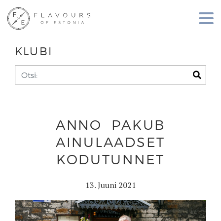
KLUBI
ANNO PAKUB
AINULAADSET
KODUTUNNET
13. Juuni 2021