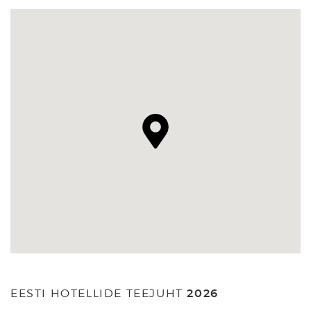
EESTI HOTELLIDE TEEJUHT
2026