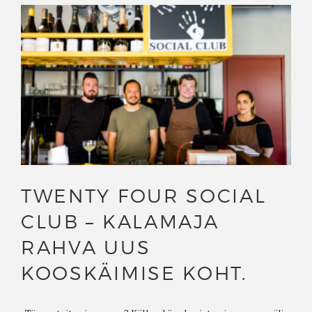
TWENTY FOUR SOCIAL
CLUB – KALAMAJA
RAHVA UUS
KOOSKÄIMISE KOHT.