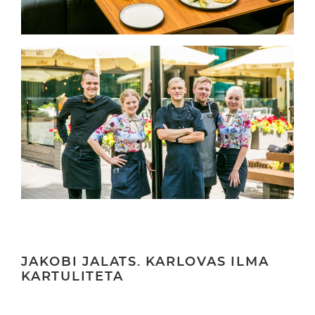
JAKOBI JALATS. KARLOVAS ILMA
KARTULITETA