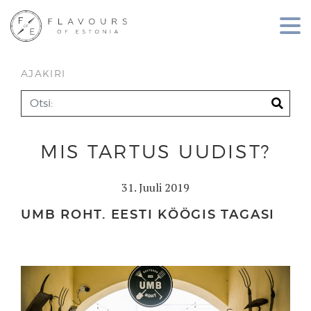
AJAKIRI
MIS TARTUS UUDIST?
31. Juuli 2019
UMB ROHT. EESTI KÖÖGIS TAGASI