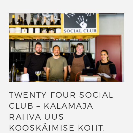
TWENTY FOUR SOCIAL
CLUB – KALAMAJA
RAHVA UUS
KOOSKÄIMISE KOHT.