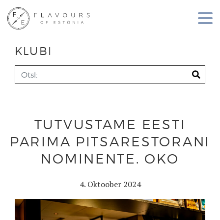
KLUBI
TUTVUSTAME EESTI
PARIMA PITSARESTORANI
NOMINENTE. OKO
4. Oktoober 2024