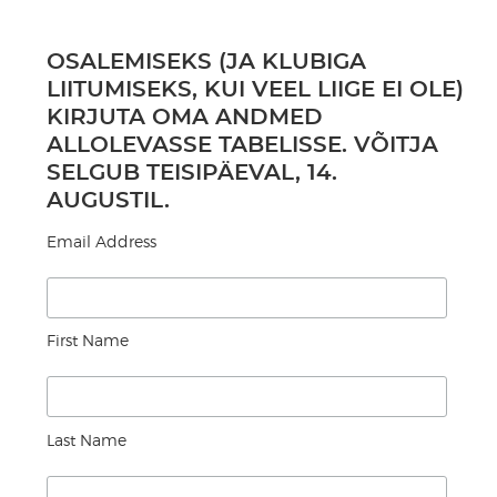
OSALEMISEKS (JA KLUBIGA
LIITUMISEKS, KUI VEEL LIIGE EI OLE)
KIRJUTA OMA ANDMED
ALLOLEVASSE TABELISSE. VÕITJA
SELGUB TEISIPÄEVAL, 14.
AUGUSTIL.
Email Address
First Name
Last Name