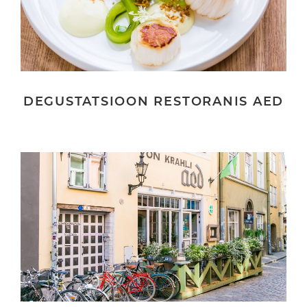
DEGUSTATSIOON RESTORANIS AED