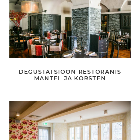
DEGUSTATSIOON RESTORANIS
MANTEL JA KORSTEN