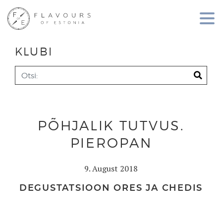
KLUBI
PÕHJALIK TUTVUS.
PIEROPAN
9. August 2018
DEGUSTATSIOON ORES JA CHEDIS