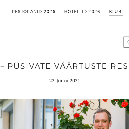
RESTORANID 2026
HOTELLID 2026
KLUBI
– PÜSIVATE VÄÄRTUSTE RE
22. Juuni 2021