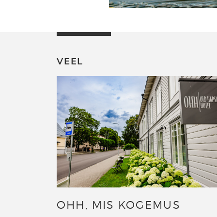
VEEL
OHH, MIS KOGEMUS