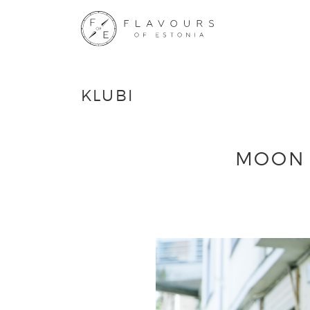
KLUBI
MOON 