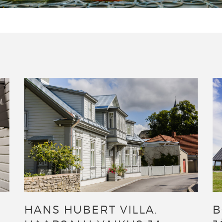
HANS HUBERT VILLA.
B