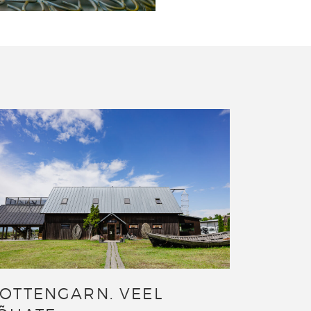
OTTENGARN. VEEL