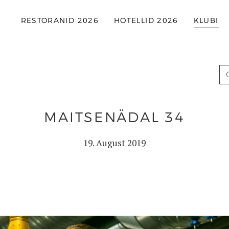
RESTORANID 2026
HOTELLID 2026
KLUBI
MAITSENÄDAL 34
19. August 2019