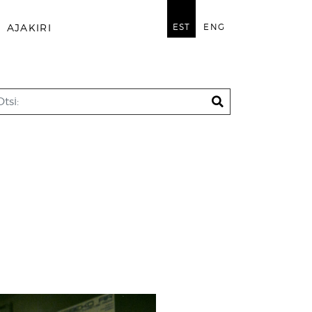
EST
ENG
AJAKIRI