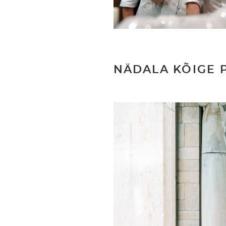
NÄDALA KÕIGE 