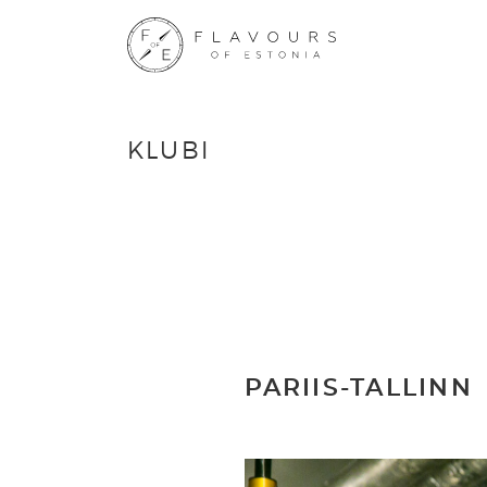
KLUBI
PARIIS-TALLINN