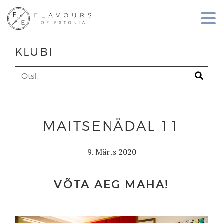
KLUBI
MAITSENÄDAL 11
9. Märts 2020
VÕTA AEG MAHA!