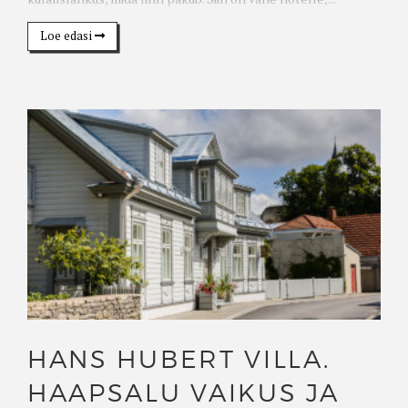
Loe edasi
HANS HUBERT VILLA.
HAAPSALU VAIKUS JA