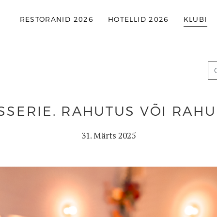
RESTORANID 2026
HOTELLID 2026
KLUBI
SSERIE. RAHUTUS VÕI RAH
31. Märts 2025