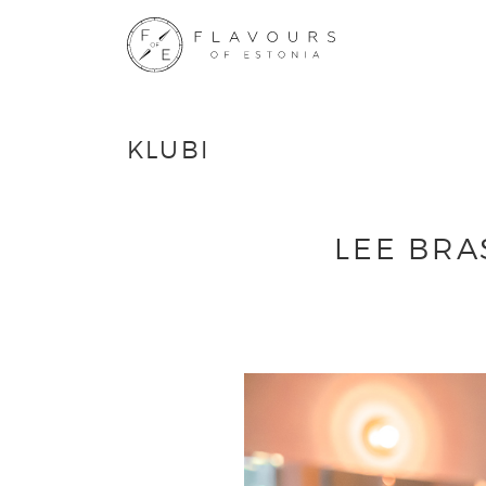
KLUBI
LEE BRA