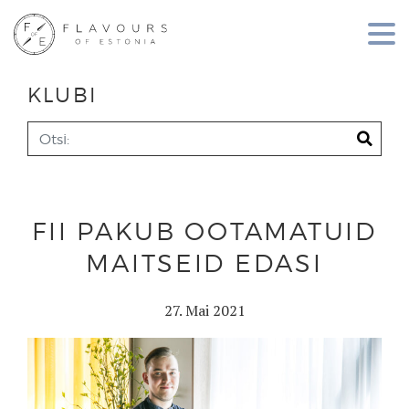
KLUBI
FII PAKUB OOTAMATUID
MAITSEID EDASI
27. Mai 2021