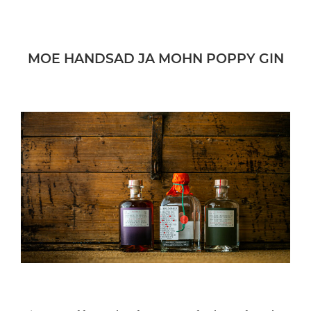
MOE HANDSAD JA MOHN POPPY GIN