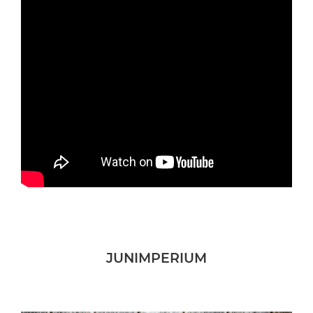
JUNIMPERIUM