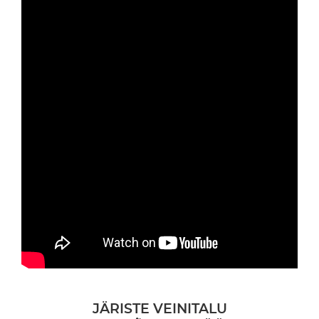
JÄRISTE VEINITALU