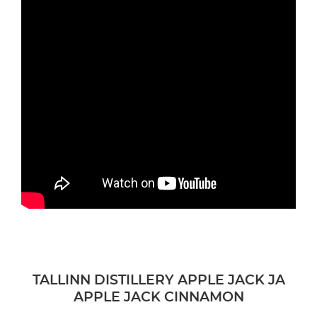
TALLINN DISTILLERY APPLE JACK JA
APPLE JACK CINNAMON