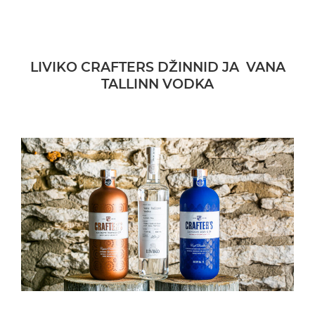
LIVIKO CRAFTERS DŽINNID JA
VANA
TALLINN VODKA