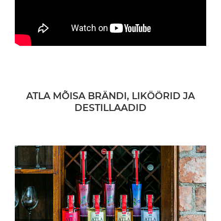
ATLA MÕISA BRÄNDI, LIKÖÖRID JA
DESTILLAADID