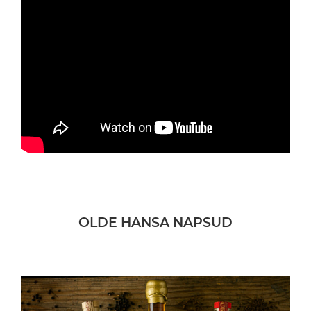
OLDE HANSA NAPSUD