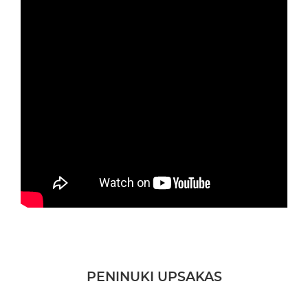
PENINUKI UPSAKAS