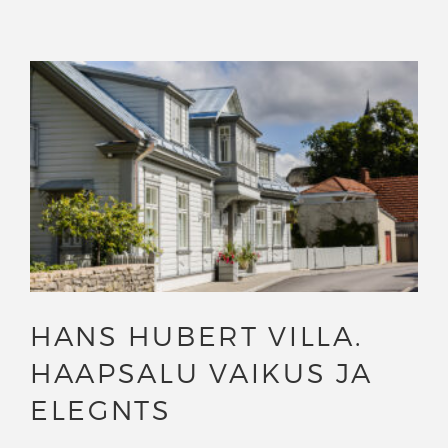
HANS HUBERT VILLA.
HAAPSALU VAIKUS JA
ELEGNTS