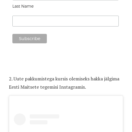
Last Name
2. Uute pakkumistega kursis olemiseks hakka jälgima
Eesti Maitsete tegemisi Instagramis.