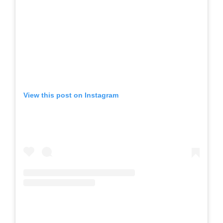
View this post on Instagram