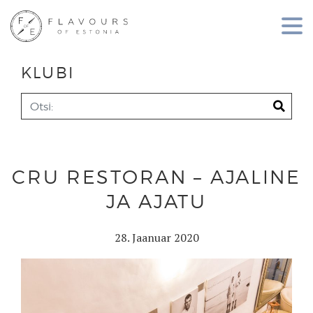
KLUBI
CRU RESTORAN – AJALINE
JA AJATU
28. Jaanuar 2020