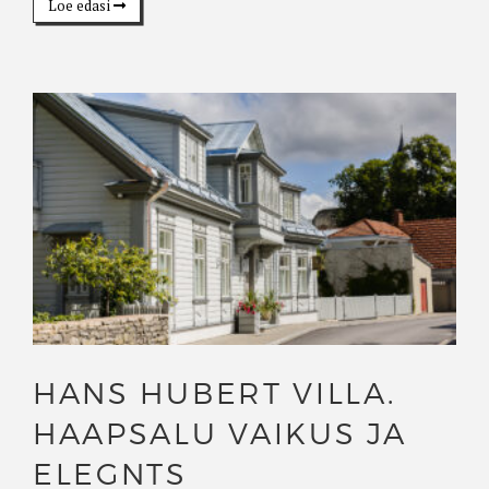
Loe edasi
HANS HUBERT VILLA.
HAAPSALU VAIKUS JA
ELEGNTS