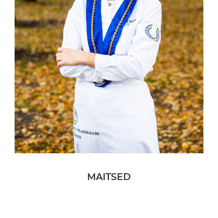
MAITSED