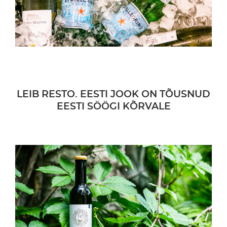
LEIB RESTO. EESTI JOOK ON TÕUSNUD
EESTI SÖÖGI KÕRVALE