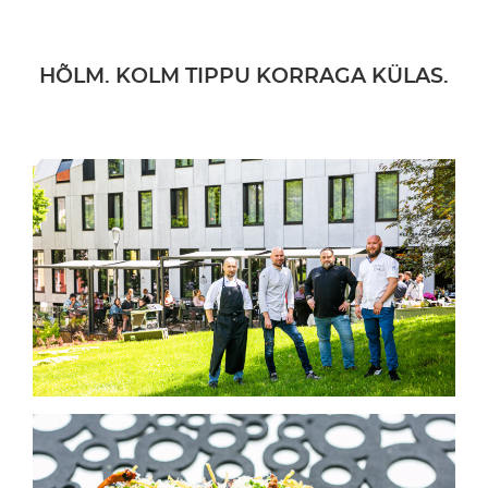
HÕLM. KOLM TIPPU KORRAGA KÜLAS.