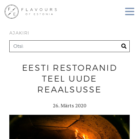
AJAKIRI
EESTI RESTORANID
TEEL UUDE
REAALSUSSE
26. Märts 2020