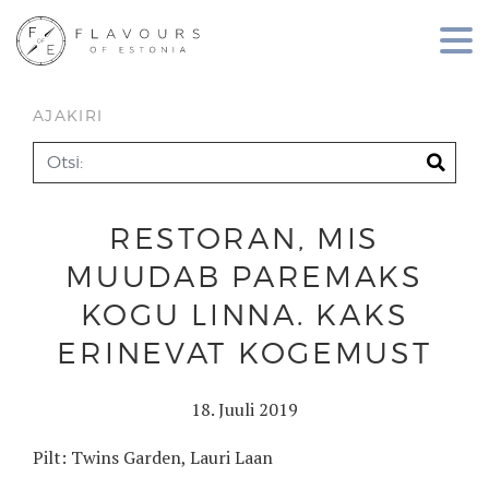
AJAKIRI
RESTORAN, MIS
MUUDAB PAREMAKS
KOGU LINNA. KAKS
ERINEVAT KOGEMUST
18. Juuli 2019
Pilt: Twins Garden, Lauri Laan