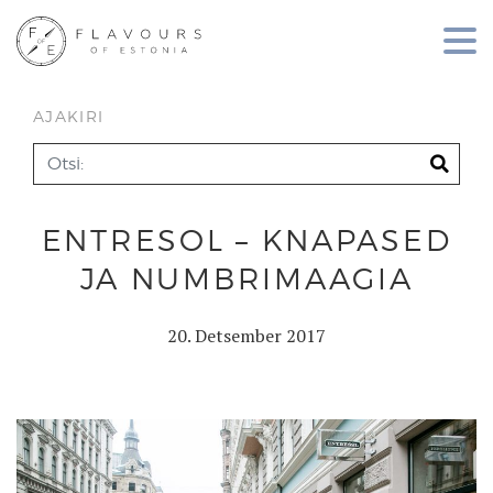
AJAKIRI
ENTRESOL – KNAPASED
JA NUMBRIMAAGIA
20. Detsember 2017