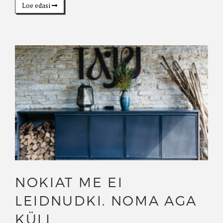
Loe edasi
NOKIAT ME EI
LEIDNUDKI. NOMA AGA
KÜLL