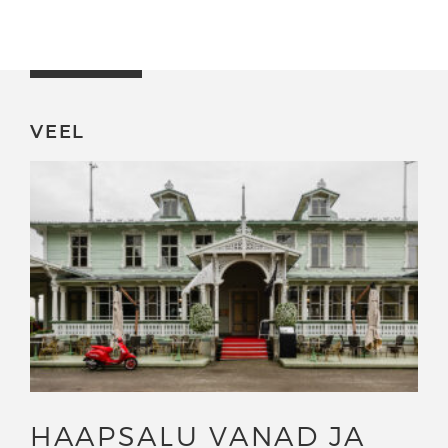
VEEL
HAAPSALU VANAD JA