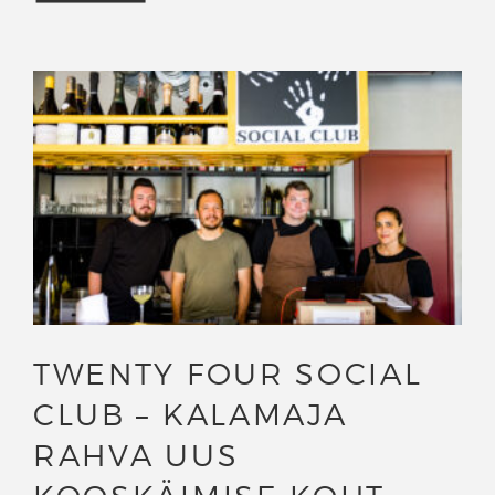
TWENTY FOUR SOCIAL
CLUB – KALAMAJA
RAHVA UUS