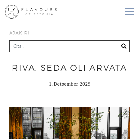
AJAKIRI
RIVA. SEDA OLI ARVATA
1. Detsember 2025