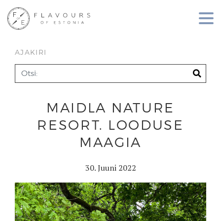
AJAKIRI
MAIDLA NATURE
RESORT. LOODUSE
MAAGIA
30. Juuni 2022